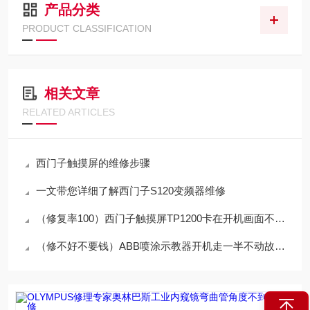
产品分类
PRODUCT CLASSIFICATION
相关文章
RELATED ARTICLES
西门子触摸屏的维修步骤
一文带您详细了解西门子S120变频器维修
（修复率100）西门子触摸屏TP1200卡在开机画面不动维修方法
（修不好不要钱）ABB喷涂示教器开机走一半不动故障原因分析