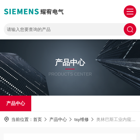
产品中心
PRODUCTS CENTER
产品中心
当前位置：
首页
产品中心
tsy维修
奥林巴斯工业内窥镜维修