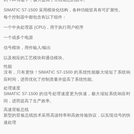
SIMATIC S7-1500 采用模块化结构，各种功能皆具有可扩展性。
每个控制器中都包含有以下组件：
一个中央处理器 (CPU)，用于执行用户程序
一个或多个电源
信号模块，用作输入/输出
以及相应的工艺模块和通信模块。
性能
没有，只有更快！SIMATIC S7-1500 的系统性能极大缩短了系统响
应时间，进而优化了控制质量并提高了系统性能。
处理速度
SIMATIC S7-1500 的信号处理速度更为快速，极大缩短系统响应时
间，进而提高了生产效率。
高速背板总线
新型的背板总线技术采用高波特率和高效传输协议，以实现信号的快
速处理