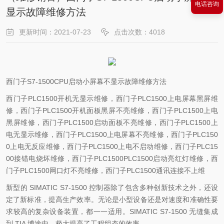
电话咨询
显示故障维修方法
更新时间：2021-07-23
点击次数：4018
西门子S7-1500CPU启动小屏幕不显示故障维修方法
西门子PLC1500开机无显示维修，西门子PLC1500上电屏幕黑屏维
修，西门子PLC1500开机面板黑屏不亮维修，西门子PLC1500上电
黑屏维修，西门子PLC1500启动面板不亮维修，西门子PLC1500上
电无显示维修，西门子PLC1500上电屏幕不亮维修，西门子PLC150
0上电无反应维修，西门子PLC1500上电不启动维修，西门子PLC15
00接错电烧坏维修，西门子PLC1500PLC1500启动亮红灯维修，西
门子PLC1500网口灯不亮维修，西门子PLC1500通讯连接不上维
新型的 SIMATIC S7-1500 控制器除了包含多种创新技术之外，还设
定了新标准，提高生产效率。无论是小型设备还是对速度和准确性要
求较高的复杂设备装置，都一一适用。SIMATIC S7-1500 无缝集成
到 TIA 博途中，极大提高了工程组态的效率。