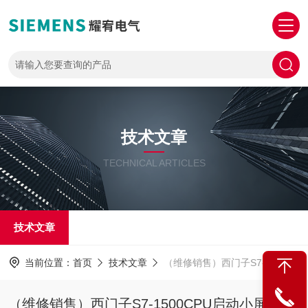
技术文章
TECHNICAL ARTICLES
技术文章
当前位置：
首页
技术文章
（维修销售）西门子S7-1500CPU启动小屏幕不显示故障维修方法
（维修销售）西门子S7-1500CPU启动小屏幕不