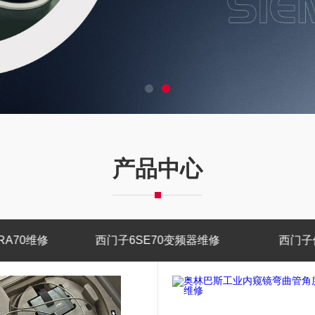
产品中心
变频器维修
西门子伺服电机维修
西门