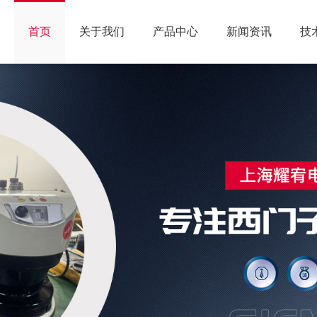
首页
关于我们
产品中心
新闻资讯
技