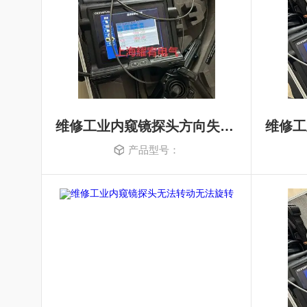
维修工业内窥镜探头方向失灵没反应
产品型号：