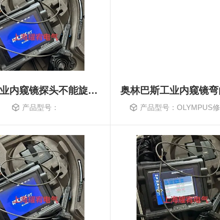
维修工业内窥镜探头不能旋转不能转动
产品型号：
产品型号：OLYMPUS