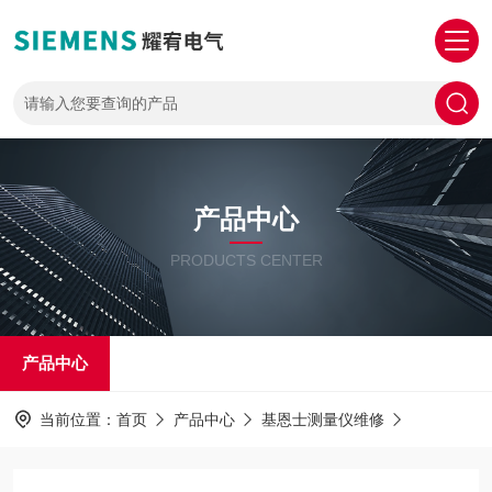
产品中心
PRODUCTS CENTER
产品中心
当前位置：
首页
产品中心
基恩士测量仪维修