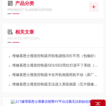
产品分类
PRODUCT CLASSIFICATION
相关文章
RELATED ARTICLES
维修基恩士视觉控制器开机电源指示灯不亮（包修好）
维修基恩士视觉控制器SD1/SD2亮红灯进不了系统（包修好）
维修基恩士视觉控制器卡在开机画面死机不动（原厂配件修理）
维修基恩士视觉控制器无法进入系统画面（芯片级修理）