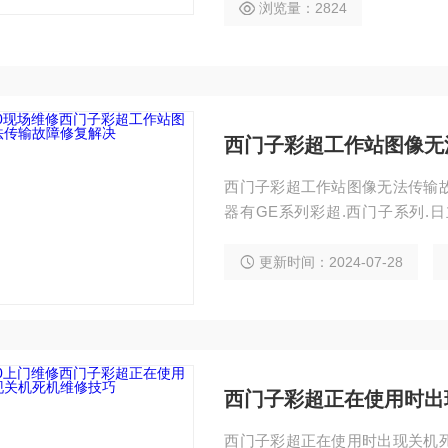
浏览量：2824
西门子彩超工作站图像无
西门子彩超工作站图像无法传输
器有GE系列彩超.西门子系列.
修，在全国维修彩超公司中也是，
备件的情况下）48小时为您解决
更新时间：2024-07-28
系统故障维修 维修西门子系列
西门子彩超正在使用时出
西门子彩超正在使用时出现关机