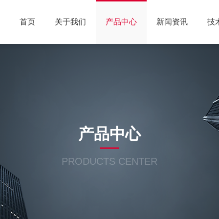
首页
关于我们
产品中心
新闻资讯
技
产品中心
PRODUCTS CENTER