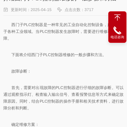
更新时间：2025-04-15
点击次数：3717
西门子PLC控制器是一种常见的工业自动化控制设备，广泛应用
于各种工业领域。当PLC控制器发生故障时，需要进行维修和排除故
电话咨询
障。
下面将介绍西门子PLC控制器维修的一般步骤和方法。
故障诊断：
首先，需要对出现故障的PLC控制器进行仔细的故障诊断。可以
通过观察指示灯、检查输入输出信号、查看报警信息等方式来确定故
障原因。同时，结合PLC控制器的操作手册和相关技术资料，进行故
障分析和判断。
确定维修方案：