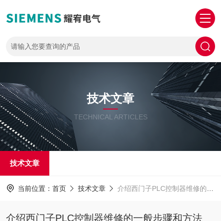
技术文章
TECHNICAL ARTICLES
技术文章
当前位置：
首页
技术文章
介绍西门子PLC控制器维修的一般步骤和方法
介绍西门子PLC控制器维修的一般步骤和方法