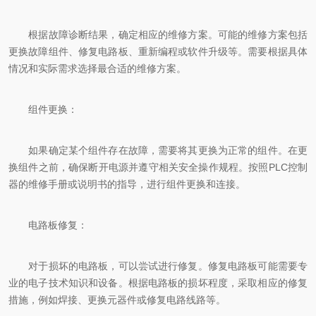
根据故障诊断结果，确定相应的维修方案。可能的维修方案包括
更换故障组件、修复电路板、重新编程或软件升级等。需要根据具体
情况和实际需求选择最合适的维修方案。
组件更换：
如果确定某个组件存在故障，需要将其更换为正常的组件。在更
换组件之前，确保断开电源并遵守相关安全操作规程。按照PLC控制
器的维修手册或说明书的指导，进行组件更换和连接。
电路板修复：
对于损坏的电路板，可以尝试进行修复。修复电路板可能需要专
业的电子技术知识和设备。根据电路板的损坏程度，采取相应的修复
措施，例如焊接、更换元器件或修复电路线路等。