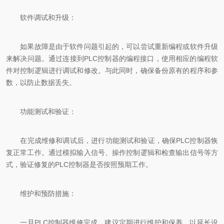
软件调试和升级：
如果故障是由于软件问题引起的，可以尝试重新编程或软件升级
来解决问题。通过连接到PLC控制器的编程接口，使用相应的编程软
件对控制逻辑进行调试和修改。与此同时，确保备份原有的程序和参
数，以防止数据丢失。
功能测试和验证：
在完成维修和调试后，进行功能测试和验证，确保PLC控制器恢
复正常工作。通过模拟输入信号、操作控制逻辑和检查输出信号等方
式，验证修复的PLC控制器是否按照预期工作。
维护和预防措施：
一旦PLC控制器维修完成，建议定期进行维护和保养，以延长设