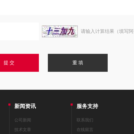
请输入计算结果（填写阿
新闻资讯
服务支持
公司新闻
联系我们
技术文章
在线留言