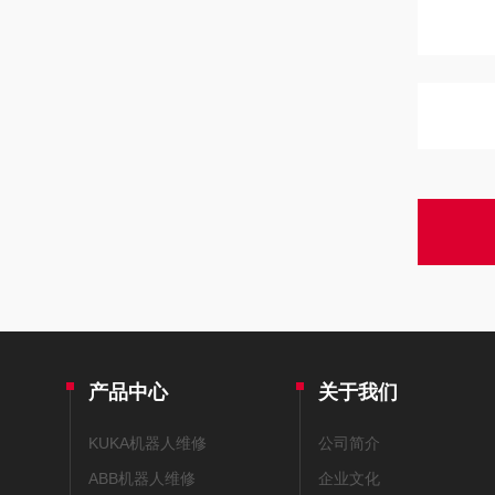
产品中心
关于我们
KUKA机器人维修
公司简介
ABB机器人维修
企业文化