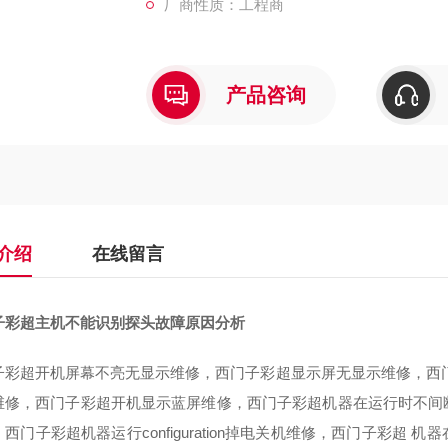
厂商性质：工程商
产品咨询
介绍
在线留言
子彩超主机不能识别探头故障原因分析
子彩超开机屏幕不亮无显示维修，西门子彩超显示屏无显示维修，西
维修，西门子彩超开机显示蓝屏维修，西门子彩超机器在运行时不间
西门子彩超机器运行configuration掉电关机维修，西门子彩