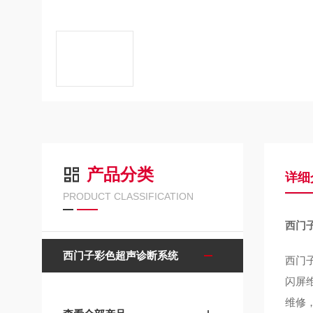
产品分类
详细
PRODUCT CLASSIFICATION
西门
西门子彩色超声诊断系统
西门
闪屏
维修，