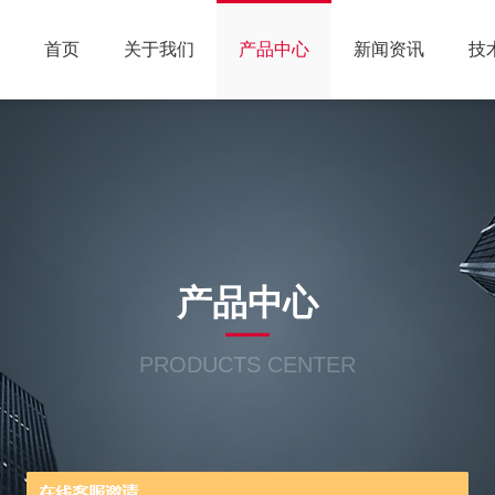
首页
关于我们
产品中心
新闻资讯
技
产品中心
PRODUCTS CENTER