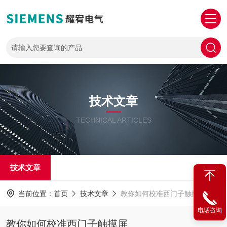
技术文章
TECHNICAL ARTICLES
技术文章
当前位置：
首页
技术文章
教你如何校准西门子触摸屏
电话咨询
教你如何校准西门子触摸屏