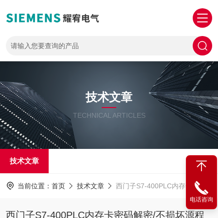
技术文章
TECHNICAL ARTICLES
技术文章
当前位置：
首页
技术文章
西门子S7-400PLC内存卡密码解密/不损坏源程序
电话咨询
西门子S7-400PLC内存卡密码解密/不损坏源程