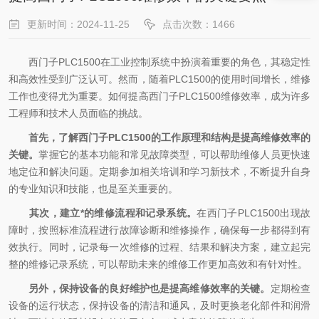
更新时间：2024-11-25
点击次数：1466
西门子PLC1500在工业控制系统中扮演着重要的角色，其稳定性
和高效性受到广泛认可。然而，随着PLC1500的使用时间增长，维修
工作也变得尤为重要。如何提高西门子PLC1500维修效率，成为许多
工程师和技术人员面临的挑战。
首先，了解西门子PLC1500的工作原理和结构是提高维修效率的
关键。
掌握它的基本功能和常见故障类型，可以帮助维修人员更快速
地定位和解决问题。定期参加相关培训和学习新技术，不断提升自身
的专业知识和技能，也是至关重要的。
其次，建立*的维修流程和记录系统。
在西门子PLC1500出现故
障时，按照标准流程进行故障诊断和维修操作，确保每一步都得到有
效执行。同时，记录每一次维修的过程、结果和解决方案，建立起完
整的维修记录系统，可以帮助未来的维修工作更加高效和有针对性。
另外，保持设备的良好维护也是提高维修效率的关键。
定期检查
设备的运行状态，保持设备的清洁和通风，及时更换老化部件和润滑