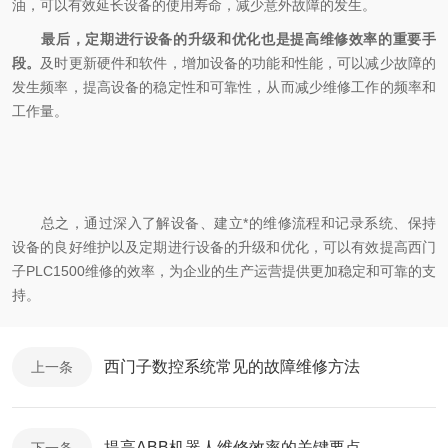
油，可以有效延长设备的使用寿命，减少意外故障的发生。
最后，定期进行设备的升级和优化也是提高维修效率的重要手
段。
及时更新硬件和软件，增加设备的功能和性能，可以减少故障的
发生频率，提高设备的稳定性和可靠性，从而减少维修工作的频率和
工作量。
总之，通过深入了解设备、建立*的维修流程和记录系统、保持
设备的良好维护以及定期进行设备的升级和优化，可以有效提高西门
子PLC1500维修的效率，为企业的生产运营提供更加稳定和可靠的支
持。
西门子数控系统常见的故障维修方法
上一条
提高ABB机器人维修效率的关键要点