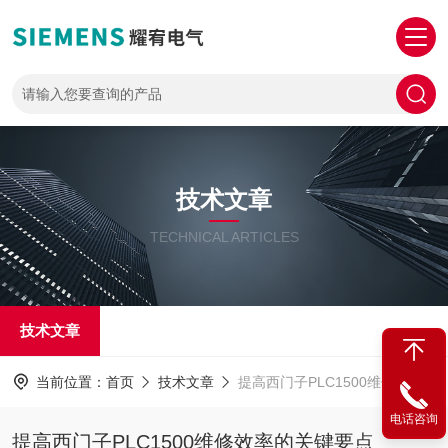
技术文章
TECHNICAL ARTICLES
技术文章
当前位置：
首页
技术文章
提高西门子PLC1500维修效率的关键要点
电话咨询
提高西门子PLC1500维修效率的关键要点