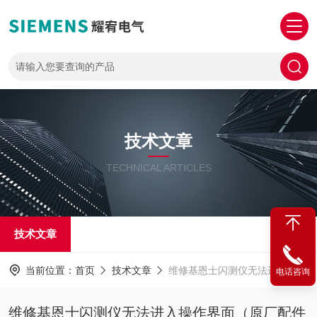
技术文章
TECHNICAL ARTICLES
技术文章
当前位置：
首页
技术文章
维修基恩士闪测仪无法进入操作界面（原厂配件修理）
电话咨询
维修基恩士闪测仪无法进入操作界面（原厂配件