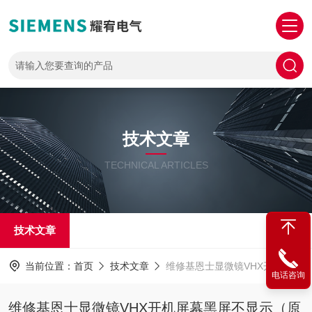
技术文章
TECHNICAL ARTICLES
技术文章
当前位置：
首页
技术文章
维修基恩士显微镜VHX开机屏幕黑屏不显示（原厂配件修理）
电话咨询
维修基恩士显微镜VHX开机屏幕黑屏不显示（原