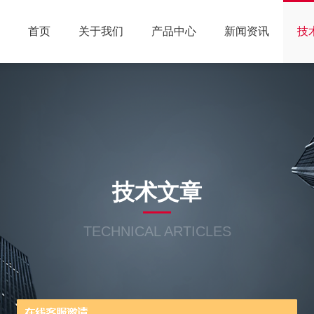
首页
关于我们
产品中心
新闻资讯
技
技术文章
TECHNICAL ARTICLES