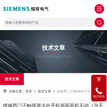
技术文章
TECHNICAL ARTICLES
技术文章
当前位置：
首页
技术文章
维修西门子触摸屏卡在开机画面死机不动（当天修好故障）
电话咨询
维修西门子触摸屏卡在开机画面死机不动（当天