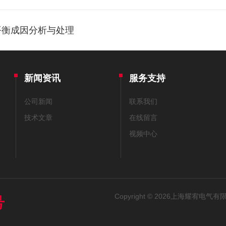
平衡成因分析与处理
新闻资讯
服务支持
公司新闻
联系我们
技术文章
在线留言
视频中心
Copyright © 2026上海耀宥电气有限
号