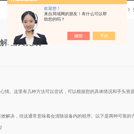
欢迎您！
当前位置：
首页
来自局域网的朋友！有什么可以帮
助您的吗？
破解/当天完成
的迫切心情。这里有几种方法可以尝试，可以根据您的具体情况和手头资
有效解决，但这通常意味着会清除设备内的程序。以下是两种可靠的
2