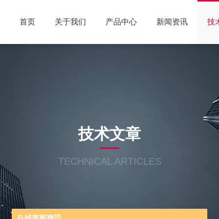
首页
关于我们
产品中心
新闻资讯
技
技术文章
TECHNICAL ARTICLES