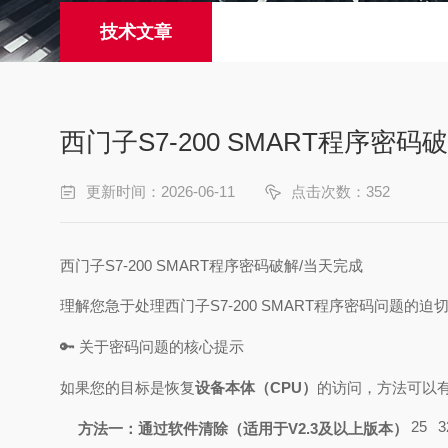
技术文章
西门子S7-200 SMART程序密码
更新时间：2026-06-11
点击次数：352
西门子S7-200 SMART程序密码破解/当天完成
理解您急于处理西门子S7-200 SMART程序密码问题
🔑 关于密码问题的核心提示
如果您的目标是恢复
设备本体（CPU）
的访问，方法可以
25
3
方法一：通过软件清除（适用于V2.3及以上版本）