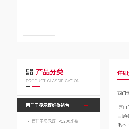
产品分类
详细
PRODUCT CLASSIFICATION
西门
西门子显示屏维修销售
西门
白屏
西门子显示屏TP1200维修
讯不