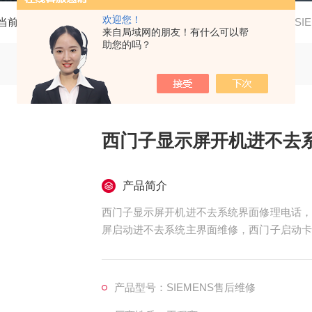
欢迎您！
当前位置：
首页
产品中心
西门子显示屏维修销售
S
来自局域网的朋友！有什么可以帮
助您的吗？
西门子显示屏开机进不去
产品简介
西门子显示屏开机进不去系统界面修理电话，
屏启动进不去系统主界面维修，西门子启动卡
界面不动维修，西门子触摸屏开机进度条一直
门子触摸屏进不了操作系统界面维修，西门子
门子触摸屏）开机总在启动界面死机不动维修
产品型号：SIEMENS售后维修