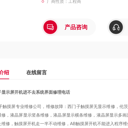
厂商性质：工程商
产品咨询
介绍
在线留言
子显示屏开机进不去系统界面修理电话
子触摸屏专业维修公司，维修故障：西门子触摸屏无显示维修，伦茨（
维修，液晶屏显示竖条维修，液晶屏显示横条维修，液晶屏显示多画
上维修，触摸屏开机走一半不动维修，AB触摸屏开机不能进入程序