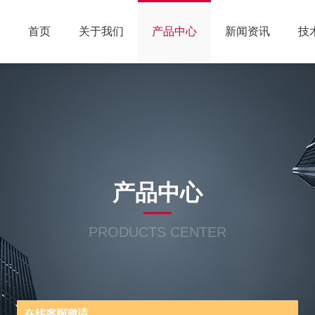
首页
关于我们
产品中心
新闻资讯
技
产品中心
PRODUCTS CENTER