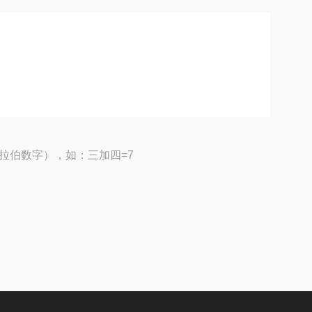
拉伯数字），如：三加四=7