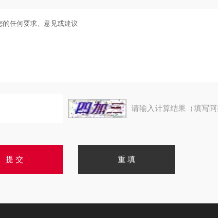
请输入计算结果（填写阿