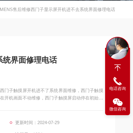
IEMENS售后维修西门子显示屏开机进不去系统界面修理电话
系统界面修理电话
电话咨询
西门子触摸屏开机进不了系统界面维修，西门子触摸
在开机画面不动维修，西门子触摸屏启动停在初始化
不动维修，西门子触摸屏无法进入用户系统维修，西
微信咨询
触摸屏开机停留启动在画面，无法进入系统维修 ，西
，西门子触摸屏
更新时间：2024-07-29