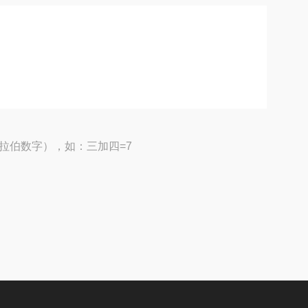
拉伯数字），如：三加四=7