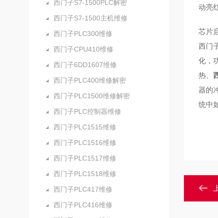
西门子S7-1500PLC解密
动亮红
西门子S7-1500主机维修
芯片
西门子PLC300维修
西门
西门子CPU410维修
化，
西门子6DD1607维修
热、
西门子PLC400维修解密
器的
西门子PLC1500维修解密
统中
西门子PLC控制器维修
西门子PLC1515维修
西门子PLC1516维修
西门子PLC1517维修
西门子PLC1518维修
西门子PLC417维修
西门子PLC416维修