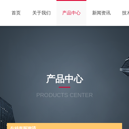
首页
关于我们
产品中心
新闻资讯
技
产品中心
PRODUCTS CENTER