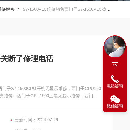
0维修解密
S7-1500PLC维修销售西门子S7-1500PLC拨码开关断了修理电话
码开关断了修理电话
电话咨询
门子S7-1500CPU开机无显示维修，西门子CPU150
不亮维修，西门子CPU1500上电无显示维修，西门子C
00上电无反应维修，西门子CPU1500上电不启动维修，
微信咨询
1500启动亮红灯维修，西门子PLC1500
更新时间：2024-07-29