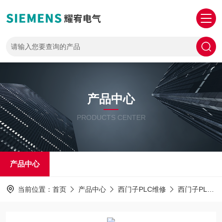
产品中心
PRODUCTS CENTER
产品中心
当前位置：
首页
产品中心
西门子PLC维修
西门子PLC300维修