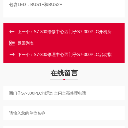
包含LED，BUS1F和BUS2F
S7-300维修中心西门子S7-300PLC开机所有指示灯全亮修理
上一个：
返回列表
S7-300修理中心西门子S7-300PLC启动指示灯都不亮维修电话
下一个：
在线留言