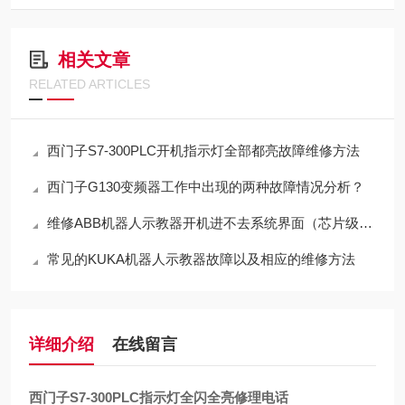
相关文章
RELATED ARTICLES
西门子S7-300PLC开机指示灯全部都亮故障维修方法
西门子G130变频器工作中出现的两种故障情况分析？
维修ABB机器人示教器开机进不去系统界面（芯片级修理）
常见的KUKA机器人示教器故障以及相应的维修方法
详细介绍
在线留言
西门子S7-300PLC指示灯全闪全亮修理电话