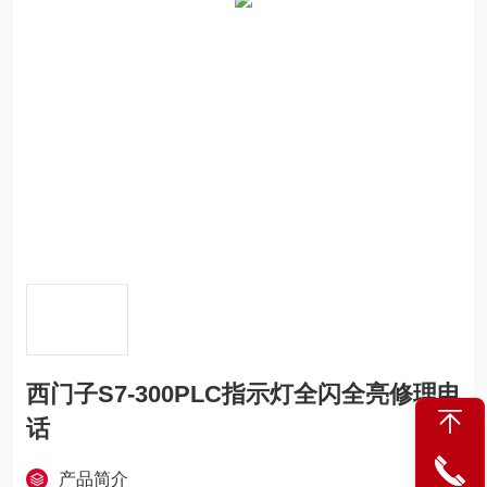
西门子S7-300PLC指示灯全闪全亮修理电
话
产品简介