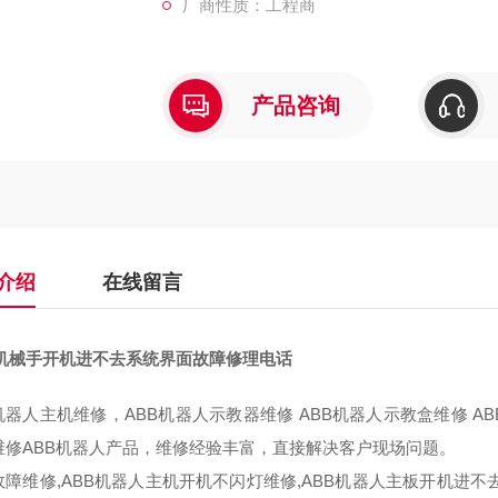
厂商性质：工程商
产品咨询
介绍
在线留言
B机械手开机进不去系统界面故障修理电话
B机器人主机维修，ABB机器人示教器维修 ABB机器人示教盒维修 
维修ABB机器人产品，维修经验丰富，直接解决客户现场问题。
故障维修,ABB机器人主机开机不闪灯维修,ABB机器人主板开机进不