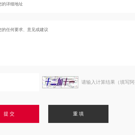
请输入计算结果（填写阿