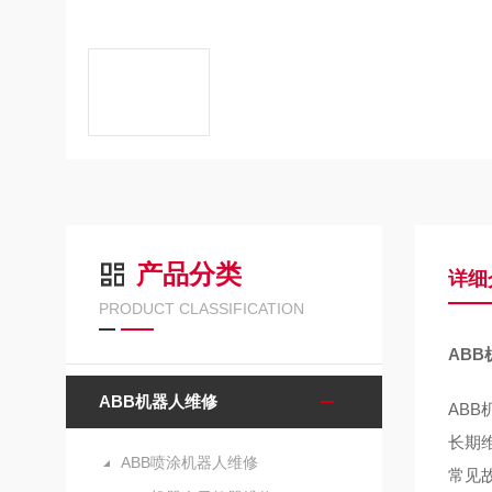
产品分类
详细
PRODUCT CLASSIFICATION
AB
ABB机器人维修
AB
长期
ABB喷涂机器人维修
常见