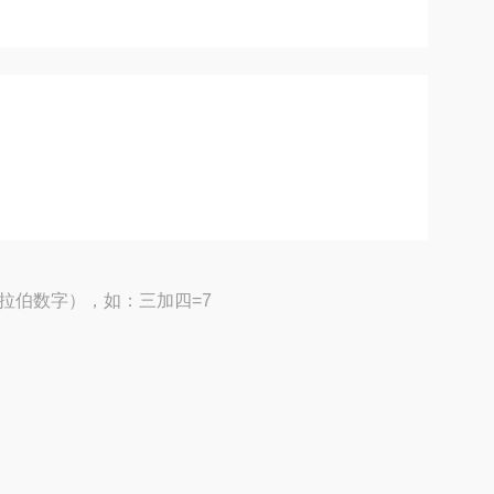
拉伯数字），如：三加四=7