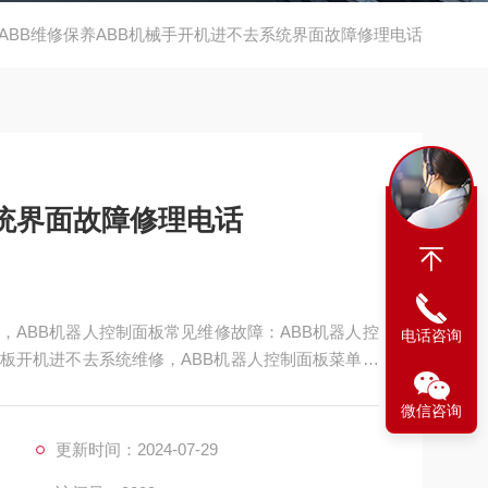
ABB维修保养ABB机械手开机进不去系统界面故障修理电话
统界面故障修理电话
，ABB机器人控制面板常见维修故障：ABB机器人控
电话咨询
面板开机进不去系统维修，ABB机器人控制面板菜单不
触摸无反应维修，ABB机器人控制面板反复重启维修，
微信咨询
开机显示白屏维修，按键失效维修或者不灵维修，急停
更新时间：2024-07-29