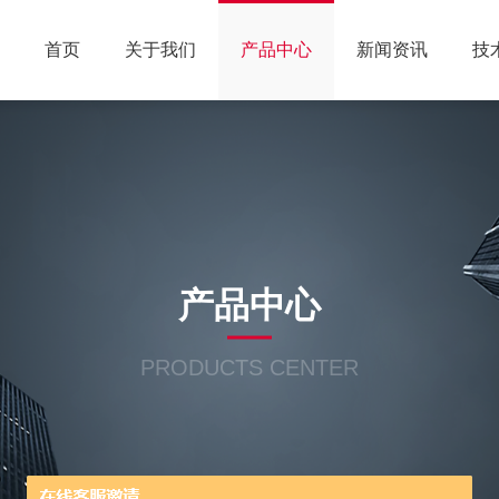
首页
关于我们
产品中心
新闻资讯
技
产品中心
PRODUCTS CENTER