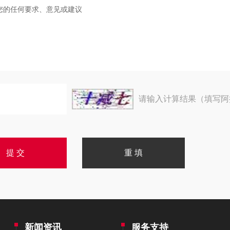
请输入计算结果（填写阿
新闻资讯
服务支持