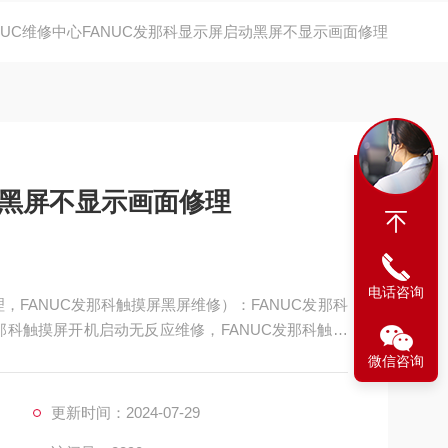
NUC维修中心FANUC发那科显示屏启动黑屏不显示画面修理
动黑屏不显示画面修理
电话咨询
，FANUC发那科触摸屏黑屏维修）：FANUC发那科
那科触摸屏开机启动无反应维修，FANUC发那科触摸
屏开机启动不了维修，FANUC发那科触摸屏启动不能
微信咨询
亮维修，FANUC发那科触摸屏电源指示灯不亮维修，F
更新时间：2024-07-29