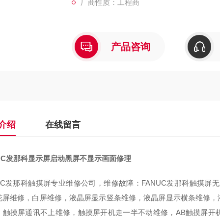
厂商性质：工程商
产品咨询
介绍
在线留言
NUC发那科显示屏启动黑屏不显示画面修理
NUC发那科触摸屏专业维修公司，维修故障：FANUC发那科触摸屏
花屏维修，白屏维修，液晶屏显示竖条维修，液晶屏显示横条维修，
，触摸屏通讯不上维修，触摸屏开机走一半不动维修，AB触摸屏开