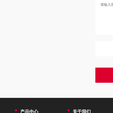
产品中心
关于我们