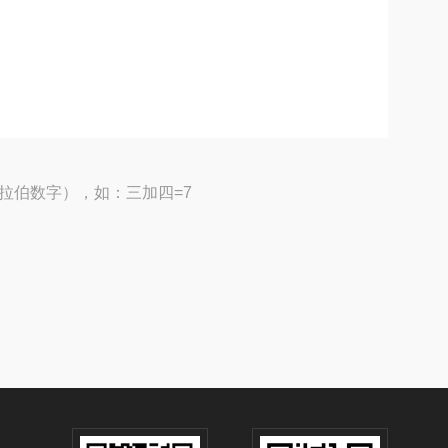
拉伯数字），如：三加四=7