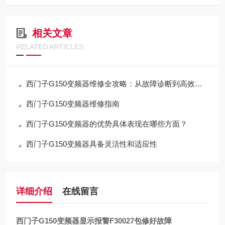
相关文章
RELATED ARTICLES
西门子G150变频器维修全攻略：从故障诊断到高效修复的实战指南
西门子G150变频器维修指南
西门子G150变频器的优势具体表现在哪些方面？
西门子G150变频器具备灵活性和适应性
详细介绍
在线留言
西门子G150变频器显示报警F30027包修好故障