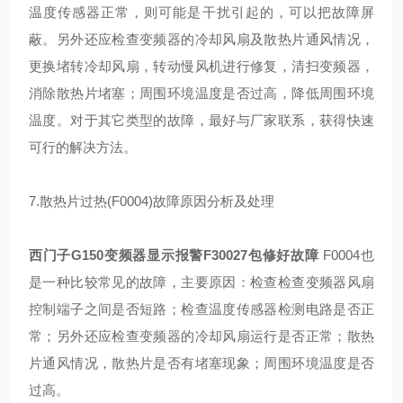
温度传感器正常，则可能是干扰引起的，可以把故障屏
蔽。另外还应检查变频器的冷却风扇及散热片通风情况，
更换堵转冷却风扇，转动慢风机进行修复，清扫变频器，
消除散热片堵塞；周围环境温度是否过高，降低周围环境
温度。对于其它类型的故障，最好与厂家联系，获得快速
可行的解决方法。
7.散热片过热(F0004)故障原因分析及处理
西门子G150变频器显示报警F30027包修好故障
F0004也
是一种比较常见的故障，主要原因：检查检查变频器风扇
控制端子之间是否短路；检查温度传感器检测电路是否正
常；另外还应检查变频器的冷却风扇运行是否正常；散热
片通风情况，散热片是否有堵塞现象；周围环境温度是否
过高。