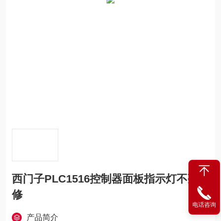
西门子PLC1516控制器面板指示灯不亮维
修
电话咨询
产品简介