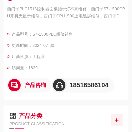
西门子PLC1516控制器面板指示灯不亮维修，西门子S7-1500CP
U开机无显示维修，西门子CPU1500上电黑屏维修，西门子CPU
1500启动面板不亮维修，西门子CPU1500上电无显示维修，西
门子CPU1500上电屏幕不亮维修，西门子CPU1500上电无反应
产品型号：S7-1500PLC维修销售
维修，西门子CPU1500上电不启动维修，西门子CPU1500接错
电烧坏维修，西门子CPU1500启动亮红灯维修，西门子PLC1500
更新时间：2024-07-30
接
厂商性质：工程商
访问量：1829
18516586104
产品咨询
产品分类
PRODUCT CLASSIFICATION