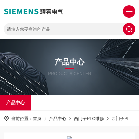
产品中心
PRODUCTS CENTER
产品中心
当前位置：
首页
产品中心
西门子PLC维修
西门子PLC1516维修