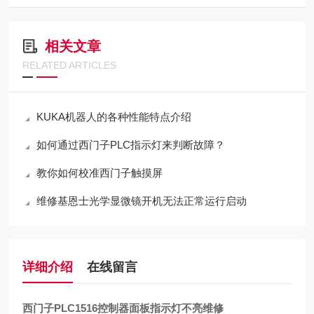
相关文章
RELATED ARTICLES
KUKA机器人的各种性能特点介绍
如何通过西门子PLC指示灯来判断故障？
教你如何校准西门子触摸屏
维修基恩士光学显微镜开机无法正常运行启动
详细介绍
在线留言
西门子PLC1516控制器面板指示灯不亮维修