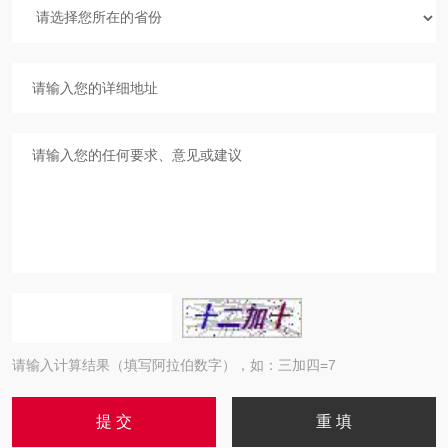
请输入计算结果（填写阿拉伯数字），如：三加四=7