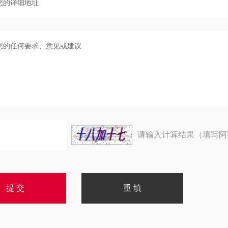
请输入计算结果（填写阿