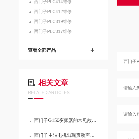
西门子PLC414维修
西门子PLC412维修
西门子PLC319维修
西门子PLC317维修
查看全部产品
相关文章
RELATED ARTICLES
西门子G150变频器的常见故障有哪些
西门子主轴电机出现震动声特别大的故障排除方法