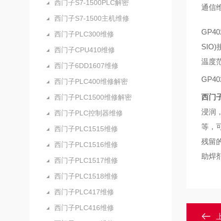
西门子S7-1500PLC解密
通信
西门子S7-1500主机维修
GP4
西门子PLC300维修
SIO
西门子CPU410维修
温度范
西门子6DD1607维修
GP4
西门子PLC400维修解密
西门
西门子PLC1500维修解密
浸润
西门子PLC控制器维修
等，
西门子PLC1515维修
残留
西门子PLC1516维修
助焊
西门子PLC1517维修
西门子PLC1518维修
西门子PLC417维修
西门子PLC416维修