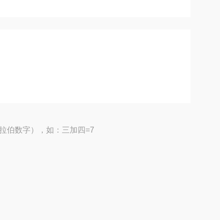
拉伯数字），如：三加四=7