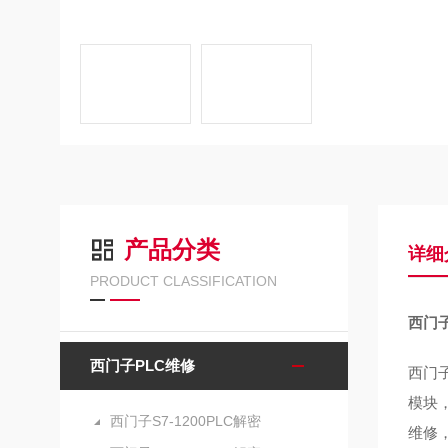
产品分类
详细
PRODUCT CLASSIFICATION
西门子
西门子PLC维修
西门子
模块
西门子S7-1200PLC解密
维修