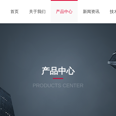
首页
关于我们
产品中心
新闻资讯
技
产品中心
PRODUCTS CENTER