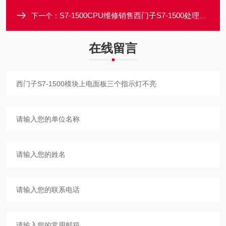
S7-1500CPU维修销售西门子S7-1500处理器面板电源指示灯不亮
下一个：
在线留言