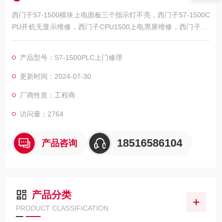
西门子S7-1500模块上电面板三个指示灯不亮，西门子S7-1500C
PU开机无显示维修，西门子CPU1500上电黑屏维修，西门子CP
U1500启动面板不亮维修，西门子CPU1500上电无显示维修，西
门子CPU1500上电屏幕不亮维修，西门子CPU1500上电无反应
产品型号：S7-1500PLC上门修理
维修，西门子CPU1500上电不启动维修，西门子CPU1500接错
电烧坏维修，西门子CPU1500启动亮红灯维修，西门子PLC150
更新时间：2024-07-30
厂商性质：工程商
访问量：2764
18516586104
产品咨询
产品分类
PRODUCT CLASSIFICATION