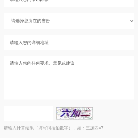
请输入计算结果（填写阿拉伯数字），如：三加四=7