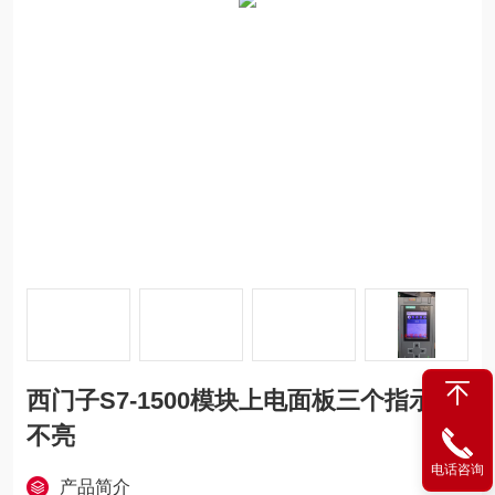
西门子S7-1500模块上电面板三个指示灯
不亮
电话咨询
产品简介