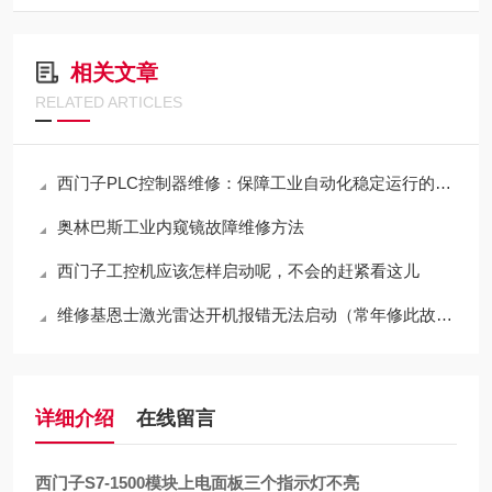
相关文章
RELATED ARTICLES
西门子PLC控制器维修：保障工业自动化稳定运行的关键环节
奥林巴斯工业内窥镜故障维修方法
西门子工控机应该怎样启动呢，不会的赶紧看这儿
维修基恩士激光雷达开机报错无法启动（常年修此故障）
详细介绍
在线留言
西门子S7-1500模块上电面板三个指示灯不亮