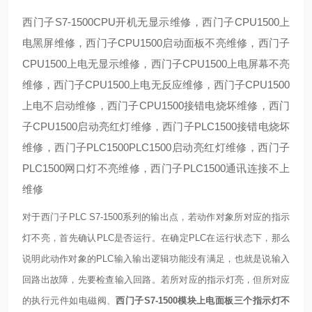
西门子S7-1500CPU开机无显示维修，西门子CPU1500上
电黑屏维修，西门子CPU1500启动面板不亮维修，西门子
CPU1500上电无显示维修，西门子CPU1500上电屏幕不亮
维修，西门子CPU1500上电无反应维修，西门子CPU1500
上电不启动维修，西门子CPU1500接错电烧坏维修，西门
子CPU1500启动亮红灯维修，西门子PLC1500接错电烧坏
维修，西门子PLC1500PLC1500启动亮红灯维修，西门子
PLC1500网口灯不亮维修，西门子PLC1500通讯连接不上
维修
对于西门子PLC S7-1500系列的输出点，若动作对象所对应的指示
灯不亮，首先确认PLC是否运行。在确定PLC在运行状态下，那么
说明此动作对象的PLC输入输出逻辑功能没有满足，也就是说输入
回路出故障，先要检查输入回路。若所对应的指示灯亮，但所对应
的执行元件如电磁阀、
西门子S7-1500模块上电面板三个指示灯不