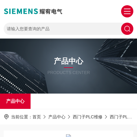
产品中心
PRODUCTS CENTER
产品中心
当前位置：
首页
产品中心
西门子PLC维修
西门子PLC1500维修解密