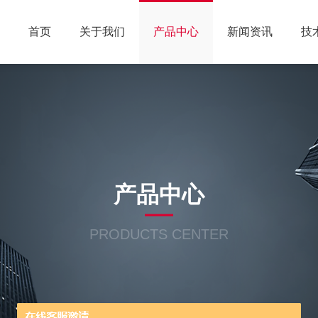
首页
关于我们
产品中心
新闻资讯
技
产品中心
PRODUCTS CENTER