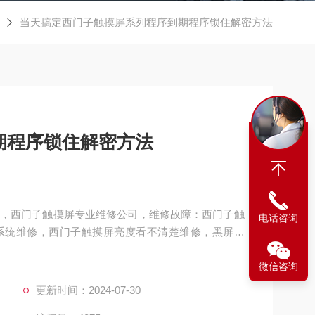
当天搞定西门子触摸屏系列程序到期程序锁住解密方法
期程序锁住解密方法
，西门子触摸屏专业维修公司，维修故障：西门子触
电话咨询
系统维修，西门子触摸屏亮度看不清楚维修，黑屏维
修，液晶屏显示横条维修，液晶屏显示多画面维修，
微信咨询
讯不上维修，触摸屏开机走一半不动维修，西门子触
，触摸屏死机维修，
更新时间：2024-07-30