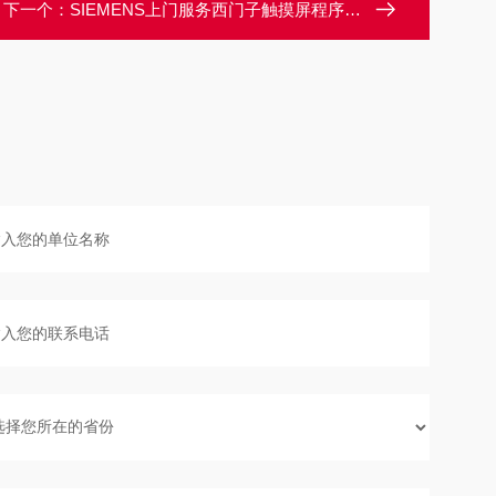
下一个：
SIEMENS上门服务西门子触摸屏程序授权服务到期/解密方法