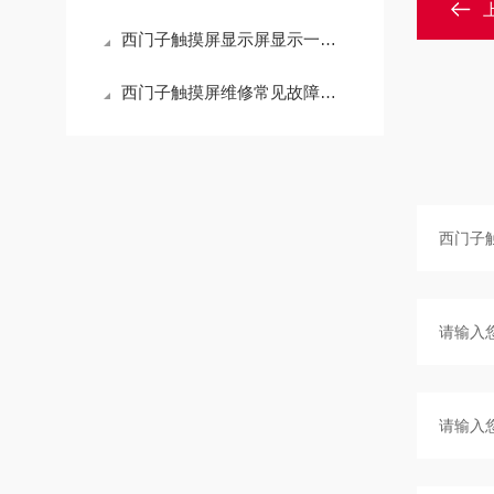
西门子触摸屏显示屏显示一圈黑点故障维修方法
西门子触摸屏维修常见故障与自检方法