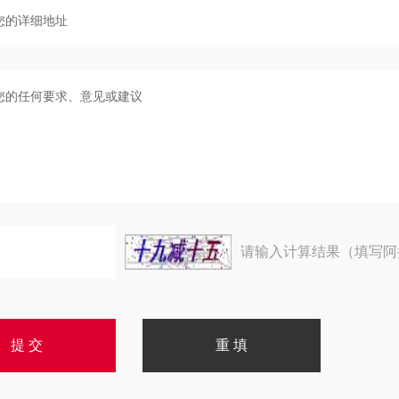
请输入计算结果（填写阿