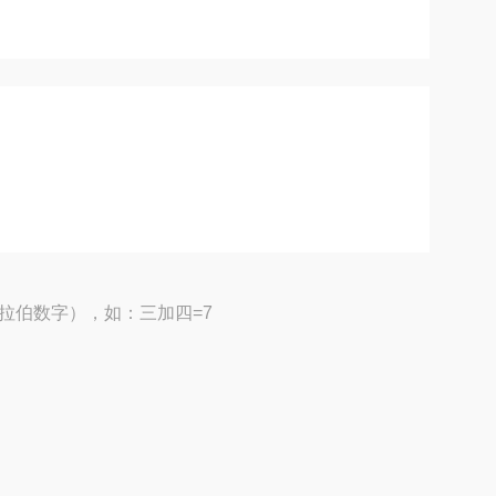
拉伯数字），如：三加四=7