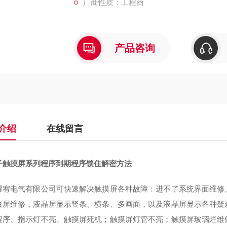
厂商性质：工程商
产品咨询
介绍
在线留言
子触摸屏系列程序到期程序锁住解密方法
耀宥电气有限公司可快速解决触摸屏各种故障：进不了系统界面维修
白屏维修，液晶屏显示竖条、横条、多画面，以及液晶屏显示各种疑
程序、指示灯不亮、触摸屏死机；触摸屏灯管不亮；触摸屏玻璃烂维