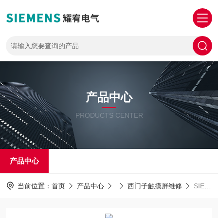
产品中心
PRODUCTS CENTER
产品中心
当前位置：
首页
产品中心
西门子触摸屏维修
SIEMENS上门服务西门子操作屏 屏幕中间有黑洞黑点黑斑维修