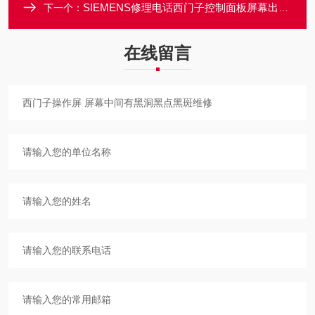
SIEMENS修理电话西门子控制面板屏幕出现黑点黑洞黑斑维修
下一个：
在线留言