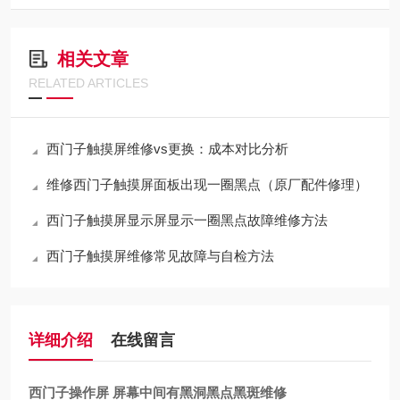
相关文章
RELATED ARTICLES
西门子触摸屏维修vs更换：成本对比分析
维修西门子触摸屏面板出现一圈黑点（原厂配件修理）
西门子触摸屏显示屏显示一圈黑点故障维修方法
西门子触摸屏维修常见故障与自检方法
详细介绍
在线留言
西门子操作屏 屏幕中间有黑洞黑点黑斑维修