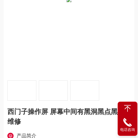
西门子操作屏 屏幕中间有黑洞黑点黑斑
维修
电话咨询
产品简介