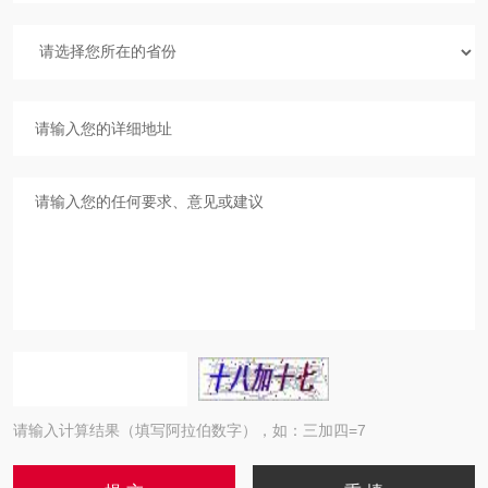
请输入计算结果（填写阿拉伯数字），如：三加四=7