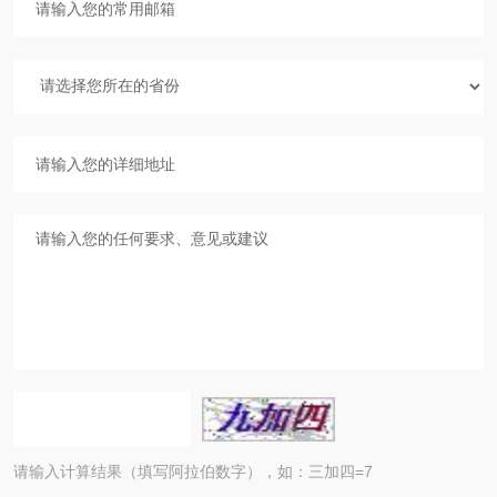
请输入计算结果（填写阿拉伯数字），如：三加四=7