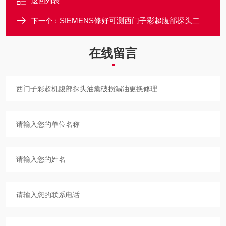
返回列表
SIEMENS修好可测西门子彩超腹部探头二维转三维电机报错修理
下一个：
在线留言