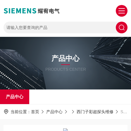
产品中心
PRODUCTS CENTER
产品中心
当前位置：
首页
产品中心
西门子彩超探头维修
SIEMENS修理电话西门子彩超机腹部探头油囊破损漏油更换修理