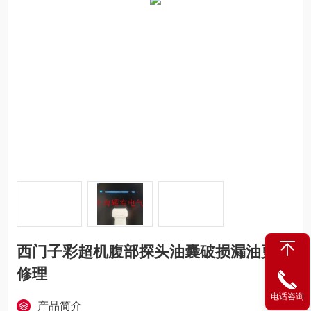
西门子彩超机腹部探头油囊破损漏油更换
修理
电话咨询
产品简介