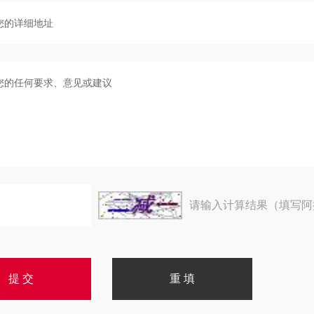
请输入计算结果（填写阿