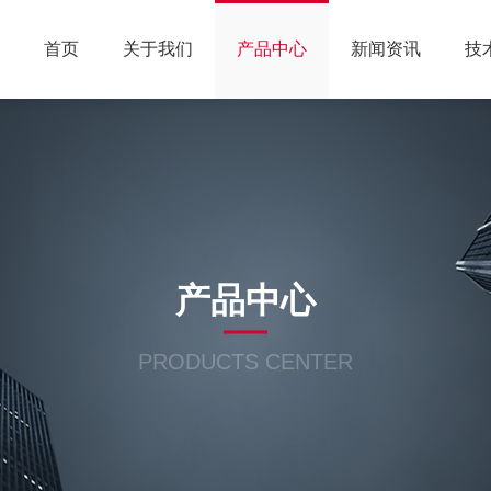
首页
关于我们
产品中心
新闻资讯
技
产品中心
PRODUCTS CENTER