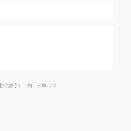
拉伯数字），如：三加四=7