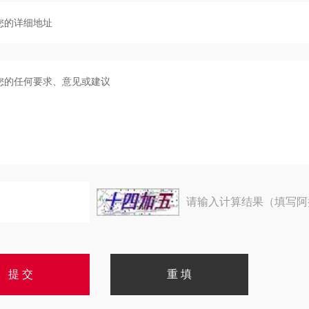
请输入计算结果（填写阿