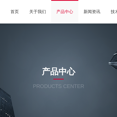
首页
关于我们
产品中心
新闻资讯
技
产品中心
PRODUCTS CENTER