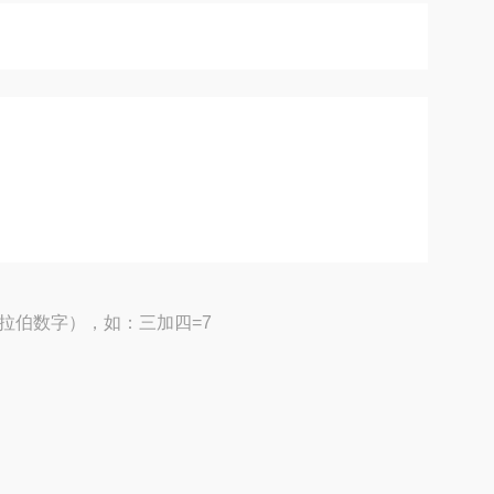
拉伯数字），如：三加四=7