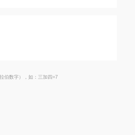
拉伯数字），如：三加四=7