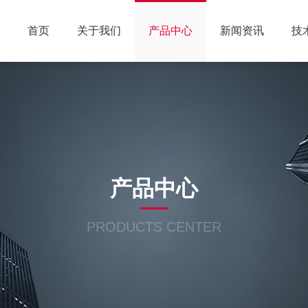
首页
关于我们
产品中心
新闻资讯
技
产品中心
PRODUCTS CENTER