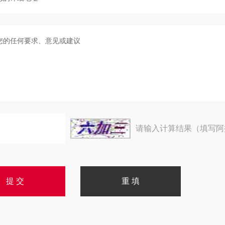
请输入计算结果（填写阿