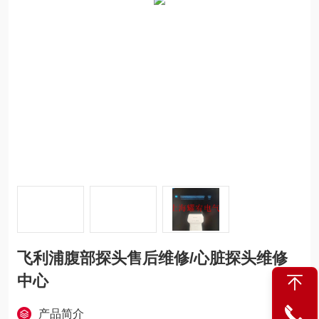
飞利浦腹部探头售后维修/心脏探头维修
中心
产品简介