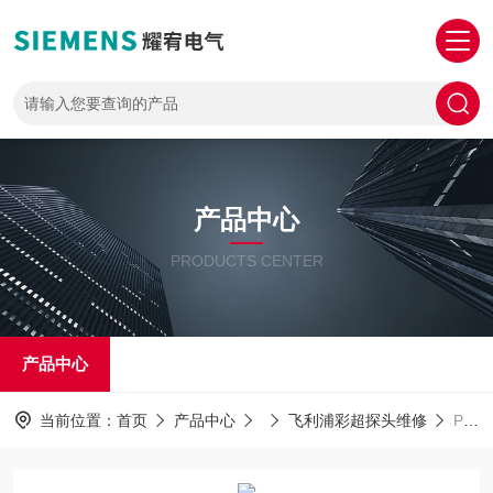
产品中心
PRODUCTS CENTER
产品中心
当前位置：
首页
产品中心
飞利浦彩超探头维修
PHILIPS探头维修飞利浦腹部探头售后维修/心脏探头维修中心