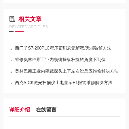
相关文章
RELATED ARTICLES
西门子S7-200PLC程序密码忘记解密/无损破解方法
维修奥林巴斯工业内窥镜操纵杆旋转角度不到位
奥林巴斯工业内窥镜探头上下左右没反应维修解决方法
西克SICK激光扫描仪上电显示E1报警维修解决方法
详细介绍
在线留言