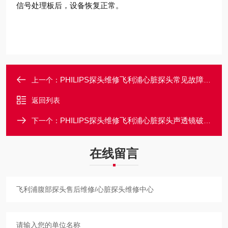
信号处理板后，设备恢复正常。
PHILIPS探头维修飞利浦心脏探头常见故障售后维修中心
上一个：
返回列表
PHILIPS探头维修飞利浦心脏探头声透镜破损脱落/起泡维修
下一个：
在线留言