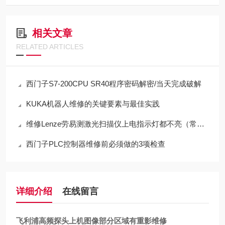
相关文章
RELATED ARTICLES
西门子S7-200CPU SR40程序密码解密/当天完成破解
KUKA机器人维修的关键要素与最佳实践
维修Lenze劳易测激光扫描仪上电指示灯都不亮（常年修此故障）
西门子PLC控制器维修前必须做的3项检查
详细介绍
在线留言
飞利浦高频探头上机图像部分区域有重影维修