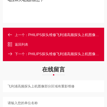
PHILIPS探头维修飞利浦高频探头上机图像部分区域有黑影维修
上一个：
返回列表
PHILIPS探头维修飞利浦高频探头上机图像部分区域有干扰维修
下一个：
在线留言