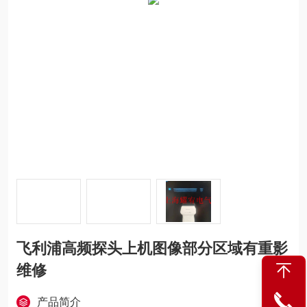
飞利浦高频探头上机图像部分区域有重影
维修
产品简介