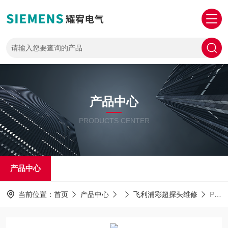
产品中心
PRODUCTS CENTER
产品中心
当前位置：
首页
产品中心
飞利浦彩超探头维修
PHILIPS探头维修飞利浦高频探头上机图像部分区域有重影维修