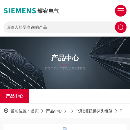
产品中心
PRODUCTS CENTER
产品中心
当前位置：
首页
产品中心
飞利浦彩超探头维修
PHILIPS探头维修飞利浦高频探头上机图像只显示一部分维修