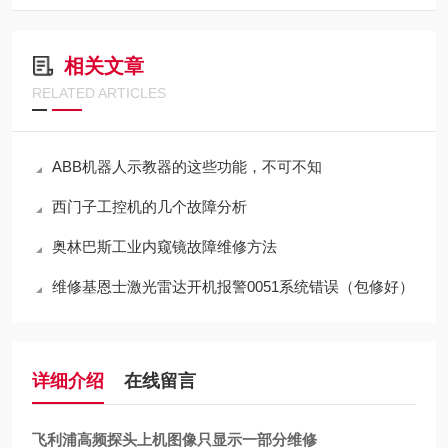
相关文章
RELATED ARTICLES
ABB机器人示教器的这些功能，不可不知
西门子工控机的几个故障分析
奥林巴斯工业内窥镜故障维修方法
维修基恩士激光雷达开机报警0051系统错误（包修好）
详细介绍
在线留言
飞利浦高频探头上机图像只显示一部分维修