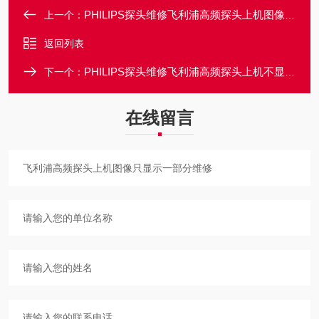
PHILIPS探头维修飞利浦高频探头上机图像显示不完整故障维修
上一个：
返回列表
PHILIPS探头维修飞利浦高频探头上机不显示任何图像售后维修
下一个：
在线留言