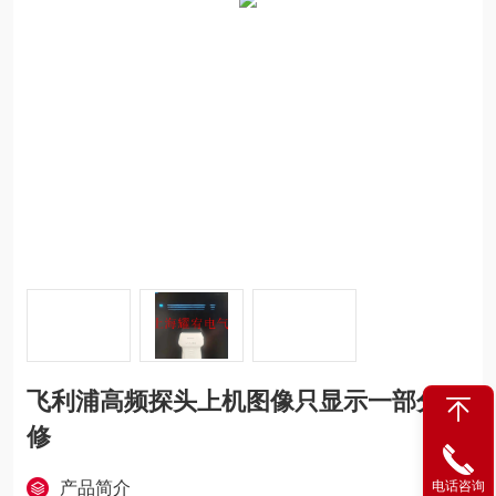
飞利浦高频探头上机图像只显示一部分维
修
产品简介
电话咨询