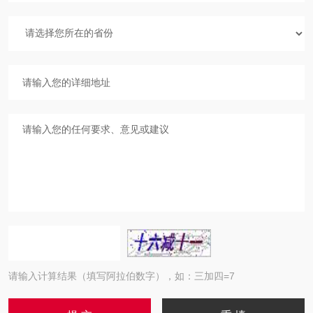
请输入计算结果（填写阿拉伯数字），如：三加四=7