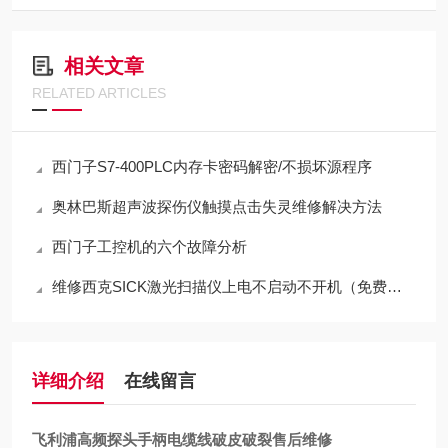
相关文章
RELATED ARTICLES
西门子S7-400PLC内存卡密码解密/不损坏源程序
奥林巴斯超声波探伤仪触摸点击失灵维修解决方法
西门子工控机的六个故障分析
维修西克SICK激光扫描仪上电不启动不开机（免费检测）
详细介绍
在线留言
飞利浦高频探头手柄电缆线破皮破裂售后维修