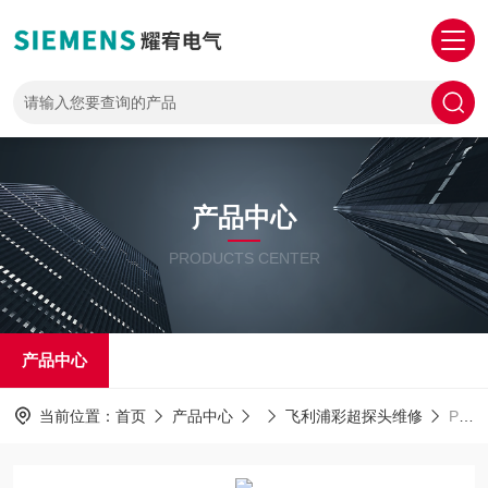
产品中心
PRODUCTS CENTER
产品中心
当前位置：
首页
产品中心
飞利浦彩超探头维修
PHILIPS探头维修飞利浦高频探头手柄电缆线破皮破裂售后维修