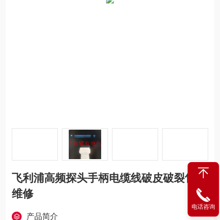
飞利浦高频探头手柄电缆线破皮破裂售后
维修
电话咨询
产品简介