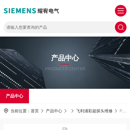
产品中心
PRODUCTS CENTER
产品中心
当前位置：
首页
产品中心
飞利浦彩超探头维修
PHILIPS探头维修飞利浦腔内探头上机图像部分区域有干扰维修