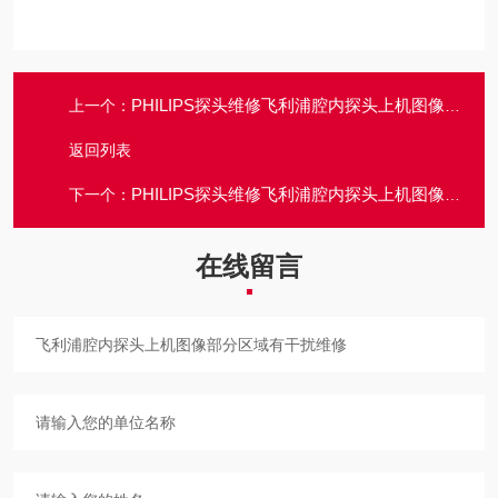
PHILIPS探头维修飞利浦腔内探头上机图像部分区域有重影维修
上一个：
返回列表
PHILIPS探头维修飞利浦腔内探头上机图像部分区域有盲区维修
下一个：
在线留言