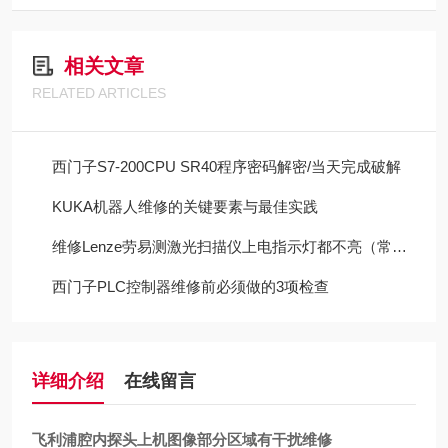
相关文章
RELATED ARTICLES
西门子S7-200CPU SR40程序密码解密/当天完成破解
KUKA机器人维修的关键要素与最佳实践
维修Lenze劳易测激光扫描仪上电指示灯都不亮（常年修此故障）
西门子PLC控制器维修前必须做的3项检查
详细介绍
在线留言
飞利浦腔内探头上机图像部分区域有干扰维修