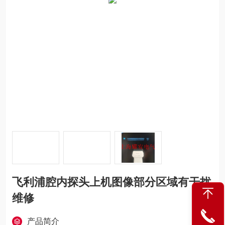
飞利浦腔内探头上机图像部分区域有干扰
维修
产品简介