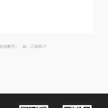
拉伯数字），如：三加四=7