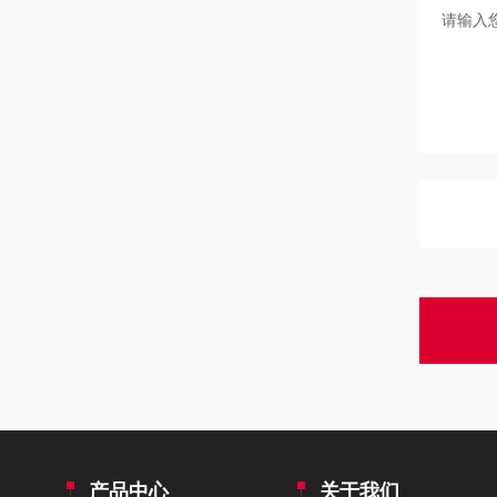
产品中心
关于我们