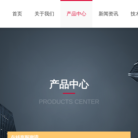
首页
关于我们
产品中心
新闻资讯
技
产品中心
PRODUCTS CENTER