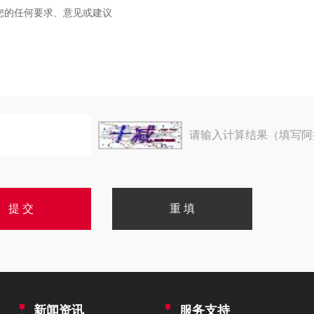
请输入计算结果（填写阿
新闻资讯
服务支持