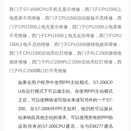
西门子S7-1500CPU开机无显示维修，西门子CPU1500上
电黑屏不亮维修，西门子CPU1500启动面板不亮维修，西
门子CPU1500上电无显示维修，西门子CPU1500上电屏幕
不亮维修，西门子CPU1500上电无反应维修，西门子CPU
1500上电不启动维修，西门子CPU1500接错电烧坏维修，
西门子CPU1500启动亮红灯维修，西门子PLC1500接错电
烧坏维修，西门子PLC1500PLC1500启动亮红灯维修，西
门子PLC1500网口灯不亮维修
如果在用户程序中使用PPI主站模式。S7-200CP
U在运行模式下可以做主站。在使用PPI主站模式
之后，可以使网络读写指令来读写另外的一个S7-
200。当S7-2000作PPI主站时，他仍然可以做从
站来响应其他主站的请求。可以使用所有的PPI协
议和所有的S7-200CPU通讯，当与EM277通讯