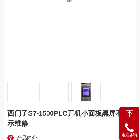
西门子S7-1500PLC开机小面板黑屏不显
示维修
电话咨询
产品简介