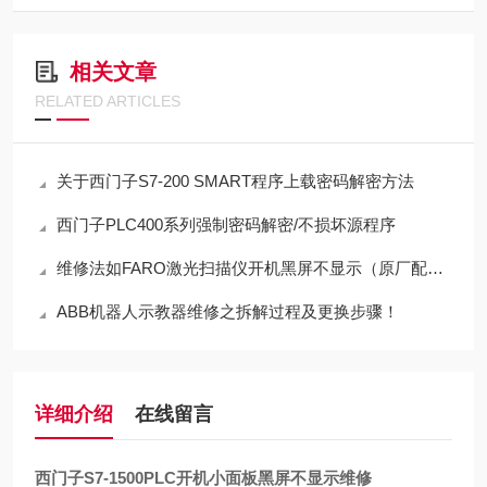
相关文章
RELATED ARTICLES
关于西门子S7-200 SMART程序上载密码解密方法
西门子PLC400系列强制密码解密/不损坏源程序
维修法如FARO激光扫描仪开机黑屏不显示（原厂配件修理）
ABB机器人示教器维修之拆解过程及更换步骤！
详细介绍
在线留言
西门子S7-1500PLC开机小面板黑屏不显示维修