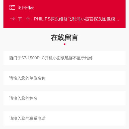
返回列表
PHILIPS探头维修飞利浦小器官探头图像模糊看不清楚故障修理
下一个：
在线留言