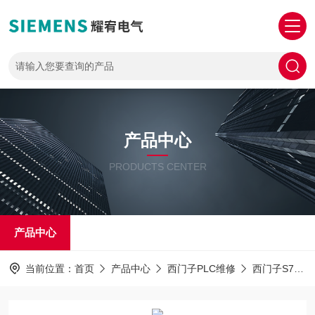
产品中心
PRODUCTS CENTER
产品中心
当前位置：
首页
产品中心
西门子PLC维修
西门子S7-1500主机维修