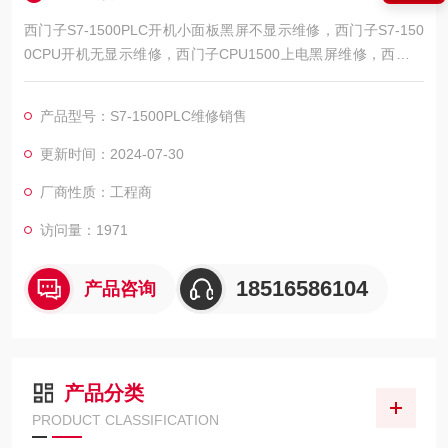
西门子S7-1500PLC开机小面板黑屏不显示维修，西门子S7-150
0CPU开机无显示维修，西门子CPU1500上电黑屏维修，西门子
CPU1500启动面板不亮维修，西门子CPU1500上电无显示维
修，西门子CPU1500上电屏幕不亮维修，西门子CPU1500上电
产品型号：S7-1500PLC维修销售
无反应维修，西门子CPU1500上电不启动维修，西门子CPU150
0接错电烧坏维修，西门子CPU1500启动亮红灯维修，西门子PL
更新时间：2024-07-30
C15
厂商性质：工程商
访问量：1971
18516586104
产品咨询
产品分类
PRODUCT CLASSIFICATION