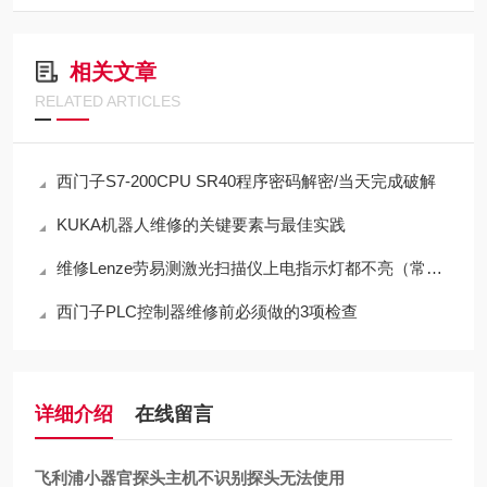
相关文章
RELATED ARTICLES
西门子S7-200CPU SR40程序密码解密/当天完成破解
KUKA机器人维修的关键要素与最佳实践
维修Lenze劳易测激光扫描仪上电指示灯都不亮（常年修此故障）
西门子PLC控制器维修前必须做的3项检查
详细介绍
在线留言
飞利浦小器官探头主机不识别探头无法使用