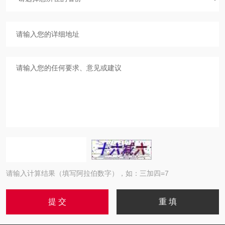
请输入计算结果（填写阿拉伯数字），如：三加四=7