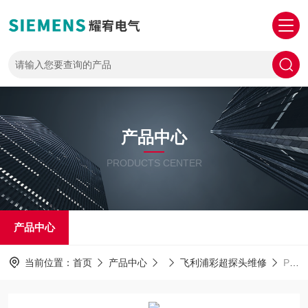
产品中心
PRODUCTS CENTER
产品中心
当前位置：
首页
产品中心
飞利浦彩超探头维修
PHILIPS探头维修飞利浦小器官探头主机不识别探头无法使用