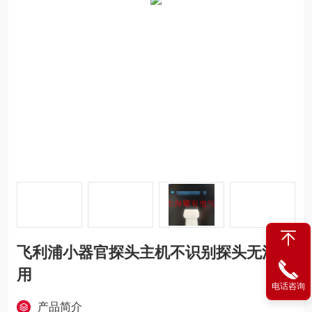
飞利浦小器官探头主机不识别探头无法使
用
电话咨询
产品简介