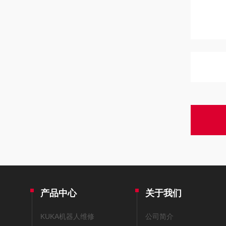
产品中心
关于我们
KUKA机器人维修
公司简介