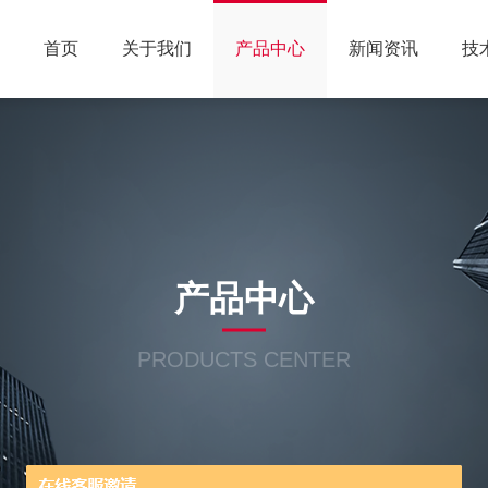
首页
关于我们
产品中心
新闻资讯
技
产品中心
PRODUCTS CENTER