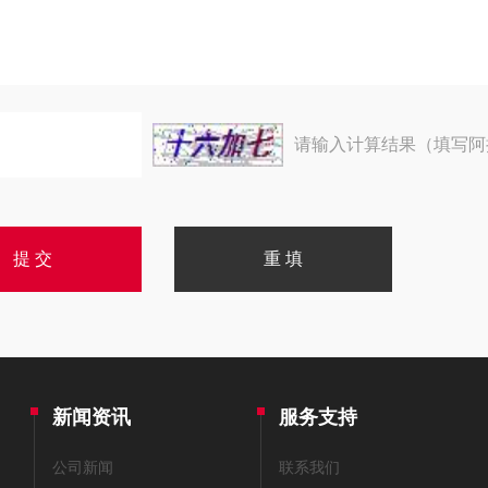
请输入计算结果（填写阿
新闻资讯
服务支持
公司新闻
联系我们