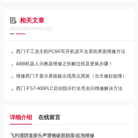
相关文章
RELATED ARTICLES
西门子工业主机PC847E开机进不去系统界面维修方法
ABB机器人示教器维修之拆解过程及更换步骤！
维修西门子显示屏面板出现黑点黑斑（当天修好故障）
西门子S7-400PLC启动指示灯全亮全闪维修解决方法
详细介绍
在线留言
飞利浦阴道探头声透镜破损脱落/起泡维修