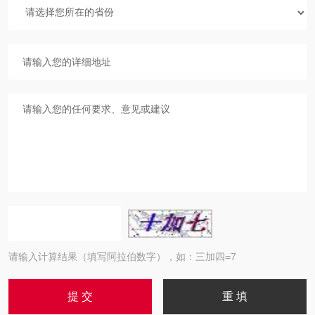
请输入计算结果（填写阿拉伯数字），如：三加四=7