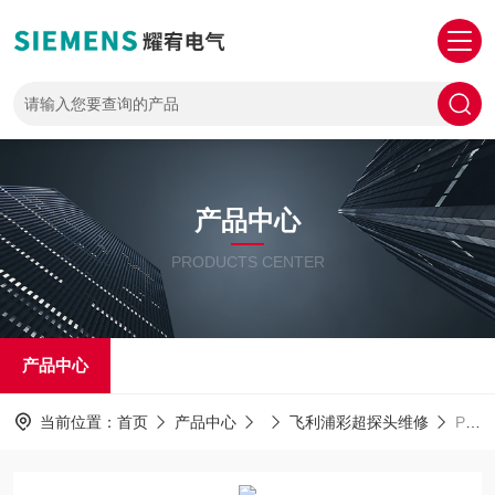
产品中心
PRODUCTS CENTER
产品中心
当前位置：
首页
产品中心
飞利浦彩超探头维修
PHILIPS探头维修飞利浦阴道探头声透镜破损脱落/起泡维修