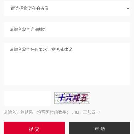
请输入计算结果（填写阿拉伯数字），如：三加四=7