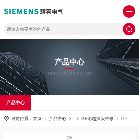
产品中心
PRODUCTS CENTER
产品中心
当前位置：
首页
产品中心
GE彩超探头维修
GE探头维修美国GE腹部探头上机主机不识别探头售后维修