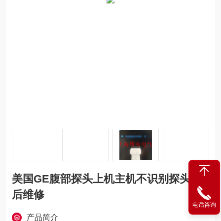
美国GE腹部探头上机主机不识别探头售
后维修
电话咨询
产品简介