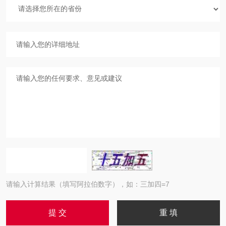
请输入计算结果（填写阿拉伯数字），如：三加四=7