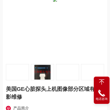
美国GE心脏探头上机图像部分区域有重
影维修
电话咨询
产品简介