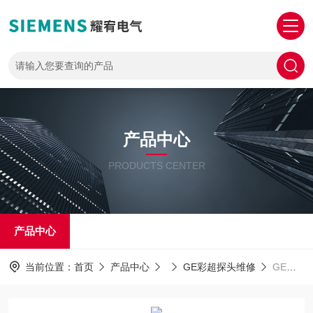
产品中心
PRODUCTS CENTER
产品中心
当前位置：
首页
产品中心
GE彩超探头维修
GE探头维修美国GE心脏探头上机图像部分区域有重影维修