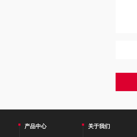
产品中心
关于我们