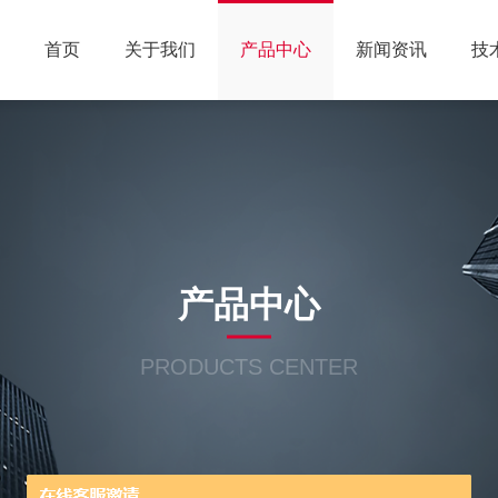
首页
关于我们
产品中心
新闻资讯
技
产品中心
PRODUCTS CENTER