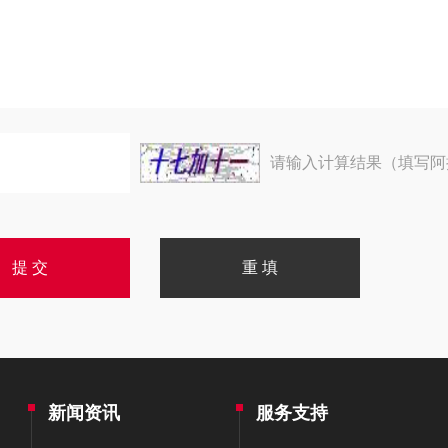
请输入计算结果（填写阿
新闻资讯
服务支持