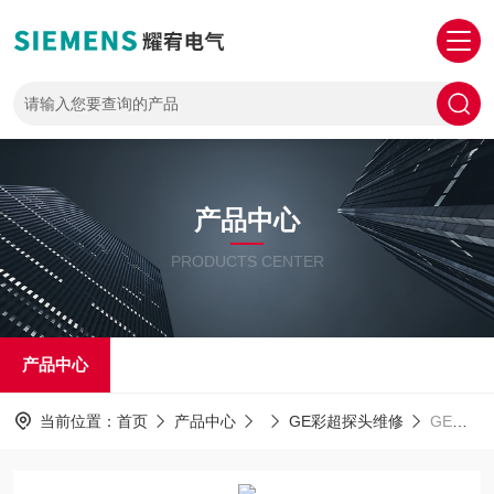
产品中心
PRODUCTS CENTER
产品中心
当前位置：
首页
产品中心
GE彩超探头维修
GE探头维修美国GE心脏探头上机无图像显示售后维修中心