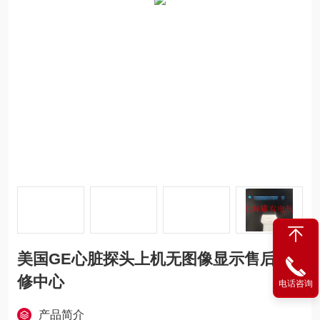
美国GE心脏探头上机无图像显示售后维
修中心
电话咨询
产品简介