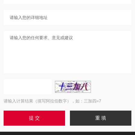
请输入计算结果（填写阿拉伯数字），如：三加四=7