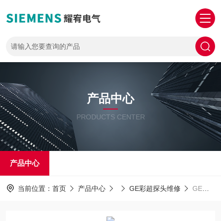
产品中心
PRODUCTS CENTER
产品中心
当前位置：
首页
产品中心
GE彩超探头维修
GE探头维修美国GE心脏探头声透镜破损脱落起泡维修中心