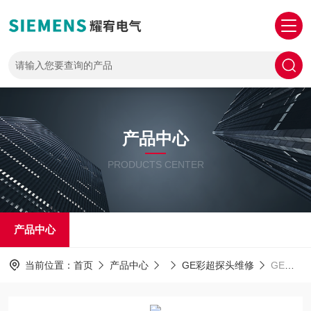
产品中心
PRODUCTS CENTER
产品中心
当前位置：
首页
产品中心
GE彩超探头维修
GE探头维修美国GE腔内探头上机图像部分区域有重影维修