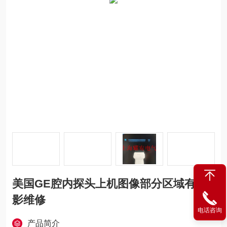
美国GE腔内探头上机图像部分区域有重
影维修
电话咨询
产品简介