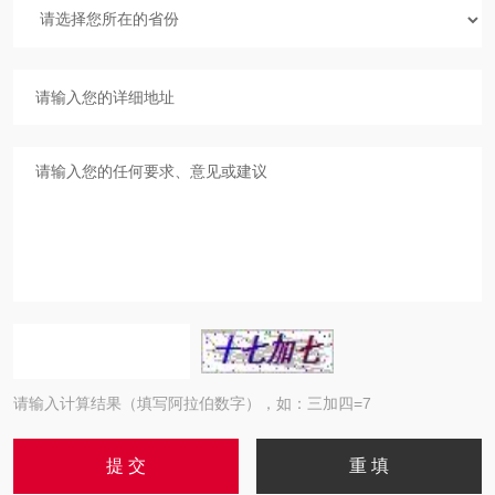
请输入计算结果（填写阿拉伯数字），如：三加四=7