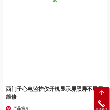
西门子心电监护仪开机显示屏黑屏不显示
维修
产品简介
电话咨询