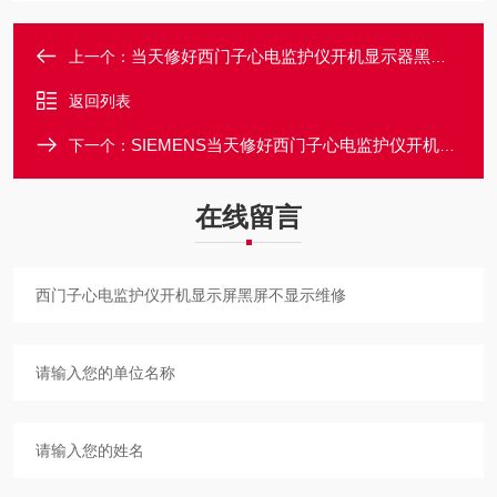
当天修好西门子心电监护仪开机显示器黑屏不亮维修
上一个：
返回列表
SIEMENS当天修好西门子心电监护仪开机无法正常启动专业维修
下一个：
在线留言