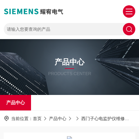
产品中心
PRODUCTS CENTER
产品中心
当前位置：
首页
产品中心
西门子心电监护仪维修
S