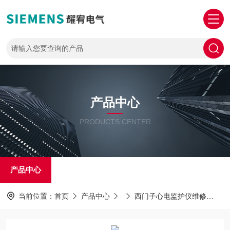
产品中心
PRODUCTS CENTER
产品中心
当前位置：
首页
产品中心
西门子心电监护仪维修
S