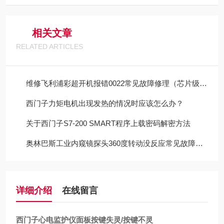
相关文章
RELATED ARTICLES
维修飞利浦彩超开机报错0022常见故障修理（芯片级修理）
西门子力矩电机出现发热的情况时应该怎么办？
关于西门子S7-200 SMART程序上载密码解密方法
奥林巴斯工业内窥镜探头360度转动没反应常见故障修理
详细介绍
在线留言
西门子心电监护仪面板按键失灵/按键不灵