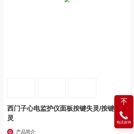
西门子心电监护仪面板按键失灵/按键不
灵
电话咨询
产品简介