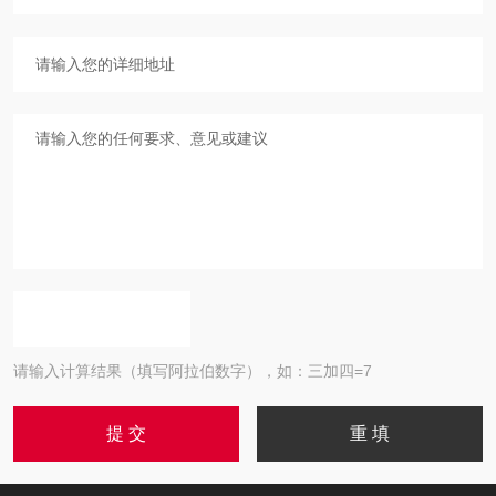
请输入计算结果（填写阿拉伯数字），如：三加四=7