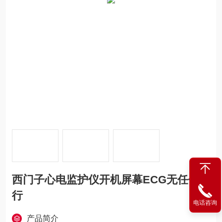
西门子心电监护仪开机屏幕ECG无任何波
行
电话咨询
产品简介