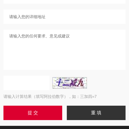
请输入计算结果（填写阿拉伯数字），如：三加四=7