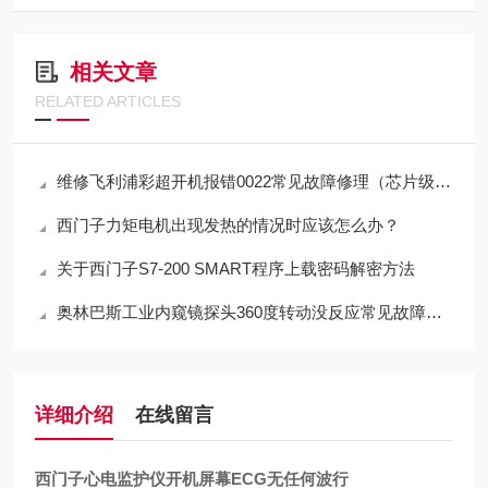
相关文章
RELATED ARTICLES
维修飞利浦彩超开机报错0022常见故障修理（芯片级修理）
西门子力矩电机出现发热的情况时应该怎么办？
关于西门子S7-200 SMART程序上载密码解密方法
奥林巴斯工业内窥镜探头360度转动没反应常见故障修理
详细介绍
在线留言
西门子心电监护仪开机屏幕ECG无任何波行