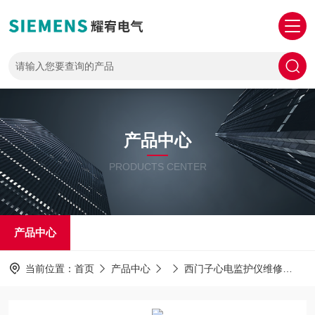
产品中心
PRODUCTS CENTER
产品中心
当前位置：
首页
产品中心
西门子心电监护仪维修
S